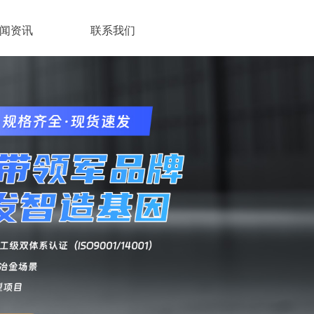
闻资讯
联系我们