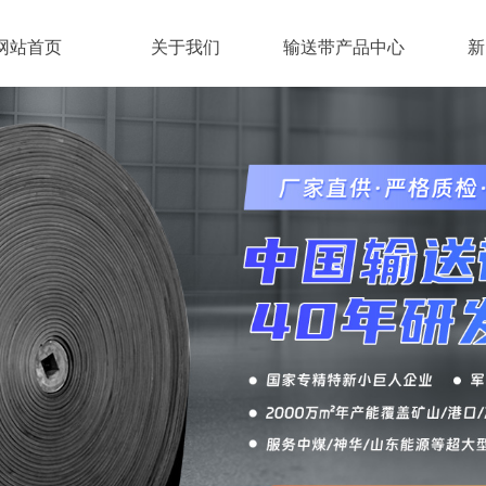
网站首页
关于我们
输送带产品中心
新