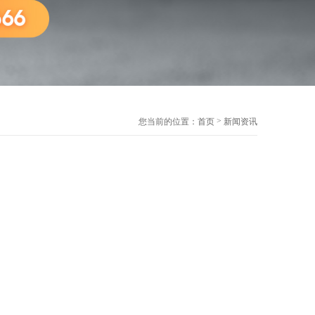
>
您当前的位置：
首页
新闻资讯