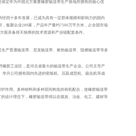
是保定作为中国北方重要橡胶输送带生产基地所拥有的核心优
，历经四十多年发展，已成为具有一定群体规模和影响力的国内
集聚企业289家，产品年产量约7500万平方米，占全国市场
控制方面具备得天独厚的技术资源和产业链配套条件。
司生产普通输送带、尼龙输送带、耐热输送带、阻燃输送带等多
博野橡胶工业区，是河北省最大的输送带生产企业。公司主导产
列。华月公司拥有国内先进的密炼机、压延成型机、硫化机等成
保护作用。多种材料和多种层间构造的有机配合，使橡胶输送带
”的设计理念下，橡胶输送带得以在煤炭、冶金、化工、建材等