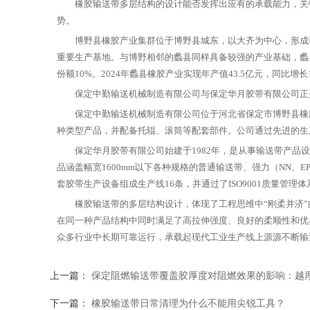
橡胶输送带多层结构的设计能否发挥出应有的承载能力，关
势。
博野县橡胶产业集群位于博野县城东，以大齐为中心，形成
重要生产基地。与博野相邻的蠡县同样具备较强的产业基础，蠡县
份额10%。2024年蠡县橡胶产业实现年产值43.5亿元，同
保定中勤输送机械制造有限公司与保定华月胶带有限公司正
保定中勤输送机械制造有限公司位于河北省保定市博野县橡
种类型产品，并配备托辊、滚筒等配套部件。公司通过先进的生
保定华月胶带有限公司始建于1982年，是从事输送带产
品涵盖幅宽1600mm以下各种规格的普通输送带、强力（NN
套胶带生产设备组成生产线16条，并通过了ISO9001质量管
橡胶输送带的多层结构设计，体现了工程思维中“刚柔并济
在同一种产品结构中同时满足了高拉伸强度、良好的柔顺性和优
众多行业中长期可靠运行，承载起现代工业生产线上源源不断输
上一篇：
保定阻燃输送带覆盖胶厚度对阻燃效果的影响：越
下一篇：
橡胶输送带日常清理为什么不能用尖锐工具？