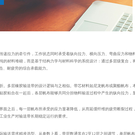
传递拉力的牵引件，工作状态同时承受着纵向拉力、横向压力、弯曲应力和物
纯的材料堆砌，而是基于结构力学与材料科学的系统设计：通过多层级复合，
冲击、耐疲劳的综合承载能力。
折。多层橡胶输送带的设计逻辑与之相似。带芯材料如尼龙帆布或聚酯帆布，
贴胶粘合在一起后，各层帆布能够共同分担物料输送过程中产生的纵向拉力，
界面之后，每一层帆布所承受的应力显著降低，从而延缓纤维的疲劳断裂过程
工业生产对输送带长期稳定运行的要求。
输送需求精准选型。从参数上看，带层数通常在2至12层之间调节，单层帆布的