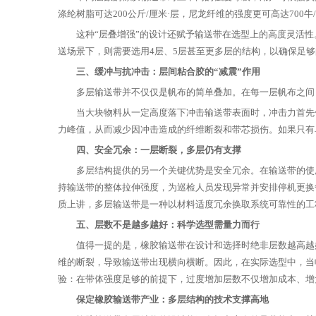
涤纶树脂可达200公斤/厘米·层，尼龙纤维的强度更可高达70
这种“层叠增强”的设计还赋予输送带在选型上的高度灵活
送场景下，则需要选用4层、5层甚至更多层的结构，以确保足
三、缓冲与抗冲击：层间粘合胶的“减震”作用
多层输送带并不仅仅是帆布的简单叠加。在每一层帆布之间
当大块物料从一定高度落下冲击输送带表面时，冲击力首先
力峰值，从而减少因冲击造成的纤维断裂和带芯损伤。如果只有
四、安全冗余：一层断裂，多层仍有支撑
多层结构提供的另一个关键优势是安全冗余。在输送带的使
持输送带的整体拉伸强度，为巡检人员发现异常并安排停机更换
质上讲，多层输送带是一种以材料适度冗余换取系统可靠性的工
五、层数不是越多越好：科学选型需量力而行
值得一提的是，橡胶输送带在设计和选择时绝非层数越高越
维的断裂，导致输送带出现横向横断。因此，在实际选型中，当
验：在带体强度足够的前提下，过度增加层数不仅增加成本、增
保定橡胶输送带
产业：多层结构的技术支撑高地