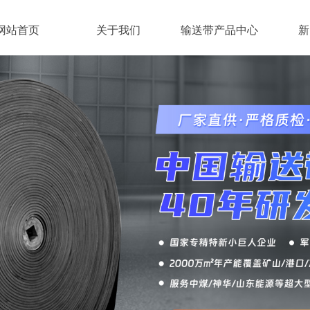
网站首页
关于我们
输送带产品中心
新