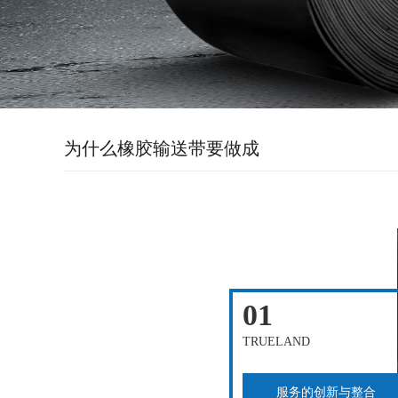
为什么橡胶输送带要做成
多层？
01
TRUELAND
服务的创新与整合